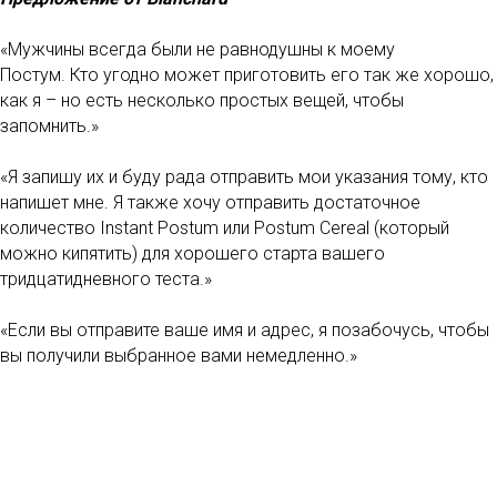
«Мужчины всегда были не равнодушны к моему
Постум. Кто угодно может приготовить его так же хорошо,
как я – но есть несколько простых вещей, чтобы
запомнить.»
«Я запишу их и буду рада отправить мои указания тому, кто
напишет мне. Я также хочу отправить достаточное
количество Instant Postum или Postum Cereal (который
можно кипятить) для хорошего старта вашего
тридцатидневного теста.»
«Если вы отправите ваше имя и адрес, я позабочусь, чтобы
вы получили выбранное вами немедленно.»