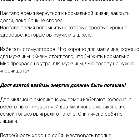
Настало время вернуться к нормальной жизни, закрыть
долги, пока банк не сгорел.
Настало время вспомнить некоторые простые уроки о
здоровье, которые вы изучили в школе.
Избегать стимуляторов. Что хорошо для мальчика, хорошо
для мужчины. Жизнь стоит того, чтобы жить нормально.
Мир прекрасен с утра, для мужчины, чью голову не нужно
«прочищать»
Долг взятой взаймы энергии должен быть погашен!
Два миллиона американских семей избегают кофеина, а
вместо пьют «Postum». И два миллиона американских
семей только выиграли от этого. Они ничего себя не
лишали.
Потребность хорошо себя чувствовать вполне