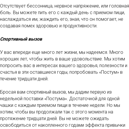
Отсутствует бессонница, нервное напряжение, или головная
боль. Вы можете пить его с каждый день с приемом пищи,
наслаждаться им, жаждить его, зная, что он помогает, не
создавая помех здоровью и продуктивности.
Спортивный вызов
У вас впереди еще много лет жизни, мы надеемся. Много
хороших лет, чтобы жить в ваше удовольствие. Мы хотим
попросить вас в интересах вашего здоровья, полезности и
счастья в эти оставшиеся годы, попробовать «Постум» в
течение тридцати дней.
Бросая вам спортивный вызов, мы дадим первую из
недельной поставки «Постума». Достаточной для одной
чашки с каждым приемом пищи в течение недели. Но мы
хотим, чтобы вы продолжали так с этого момента на
протяжение тридцати дней. Вы не можете ожидать
освободиться от накопленного годами эффекта привычки