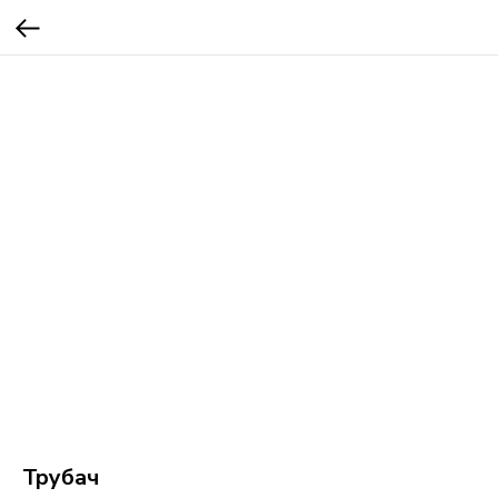
Трубач