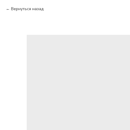
Вернуться назад