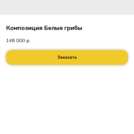
Композиция Белые грибы
148 000
р.
Заказать