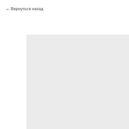
Вернуться назад