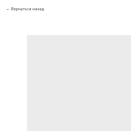
Вернуться назад