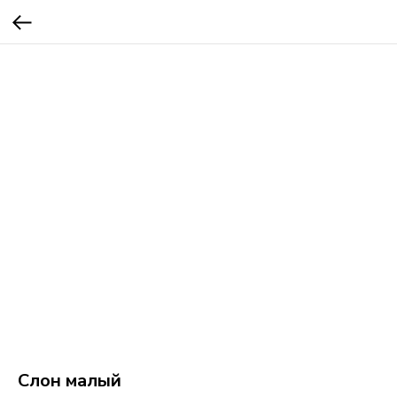
Слон малый