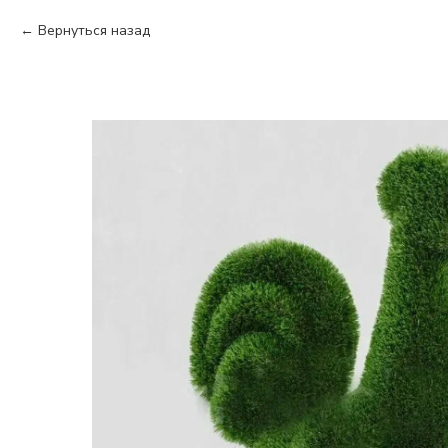
Вернуться назад