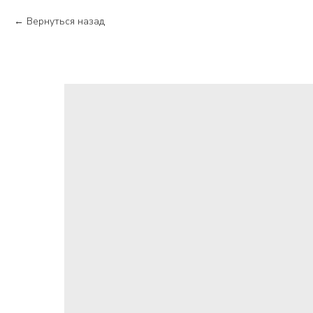
Вернуться назад