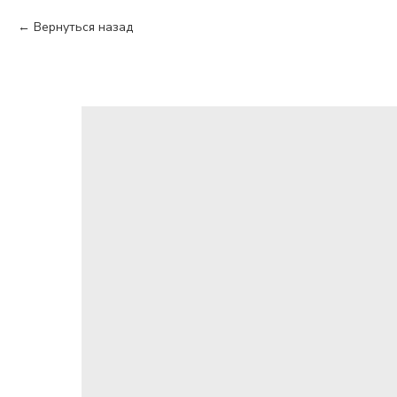
Вернуться назад