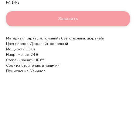
PA 14-3
Заказать
Материал: Каркас: алюминий / Светотехника: дюралайт
Цвет диодов: Дюралайт: холодный
Мощность: 13 Вт
Напряжение: 24 В
Степень защиты: IP 65
Срок изготовления: в наличии
Применение: Уличное