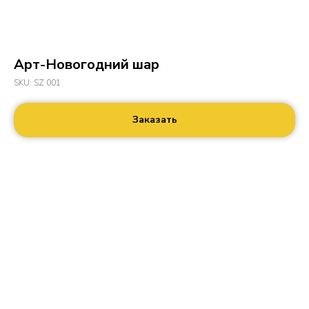
Арт-Новогодний шар
SKU:
SZ 001
Заказать