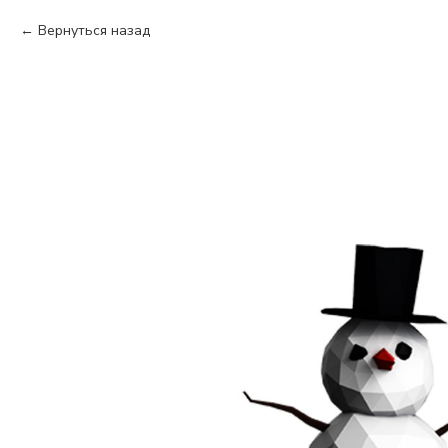
Вернуться назад