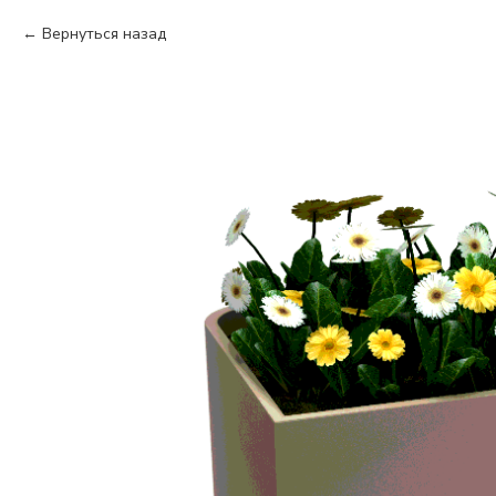
Вернуться назад