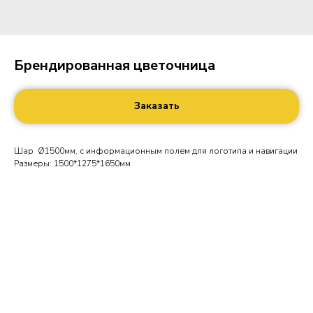
Брендированная цветочница
Заказать
Шар Ø1500мм, с информационным полем для логотипа и навигации
Размеры: 1500*1275*1650мм