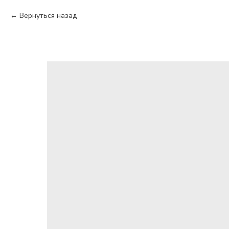
Вернуться назад