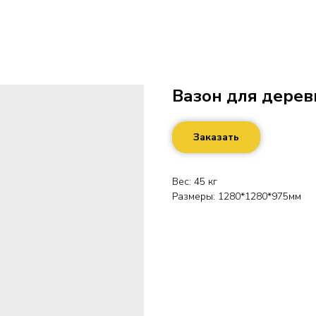
Вазон для дерев
Заказать
Вес: 45 кг
Размеры: 1280*1280*975мм