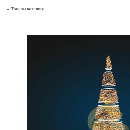
Товары каталога