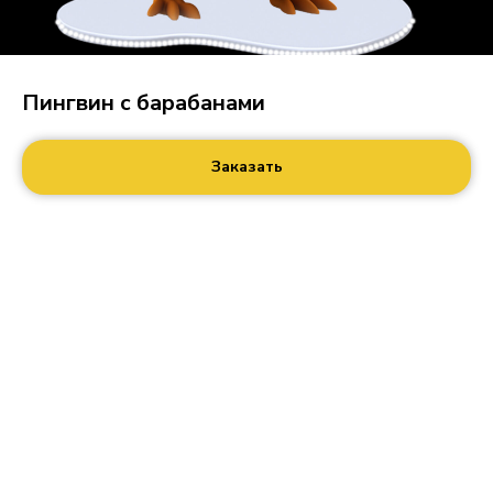
Пингвин с барабанами
Заказать