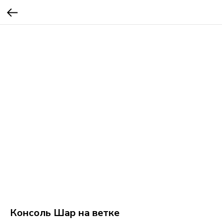
Консоль Шар на ветке