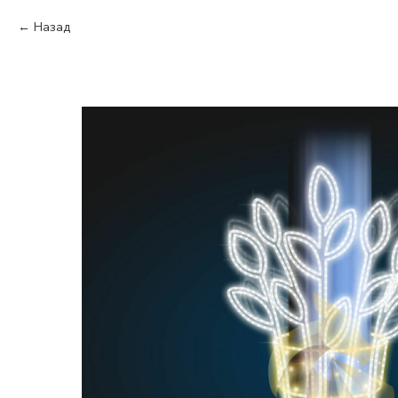
Назад