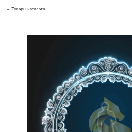
Товары каталога