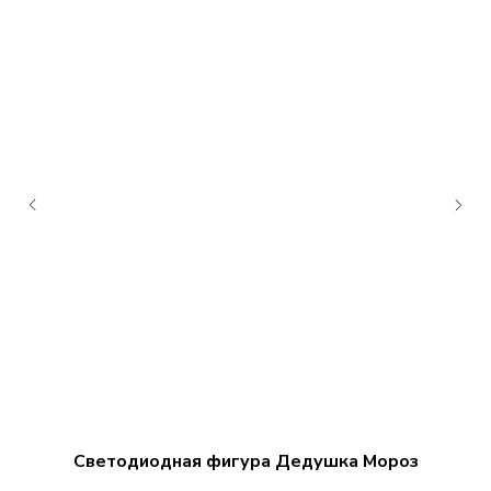
Светодиодная фигура Дедушка Мороз