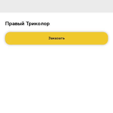
Правый Триколор
Заказать