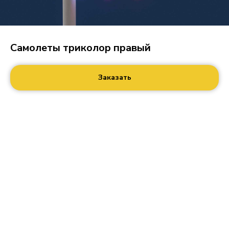
Самолеты триколор правый
Заказать