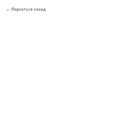
Вернуться назад