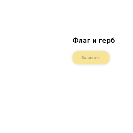
Флаг и герб
Заказать