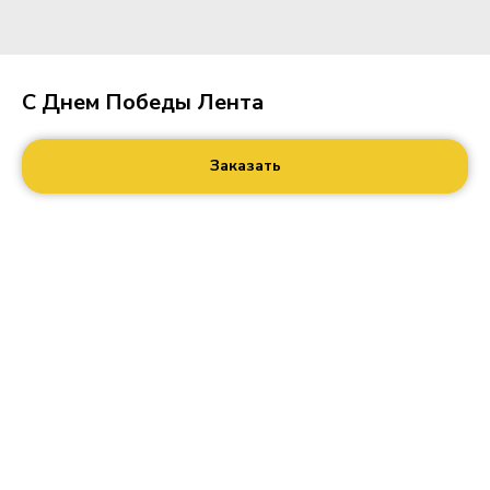
С Днем Победы Лента
Заказать