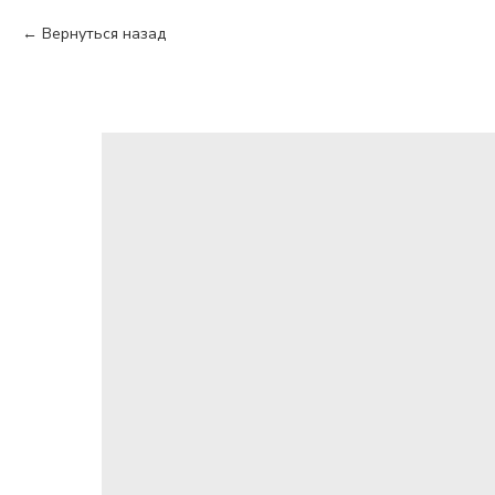
Вернуться назад