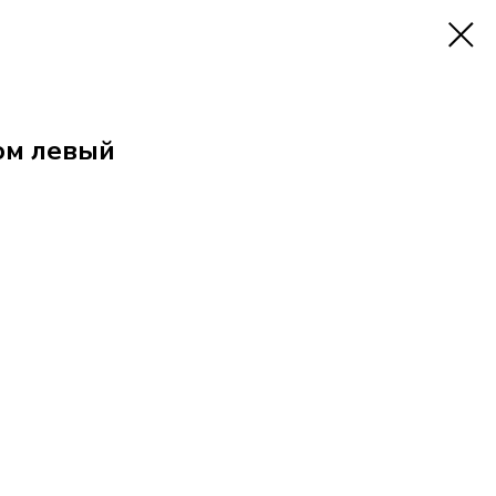
ом левый