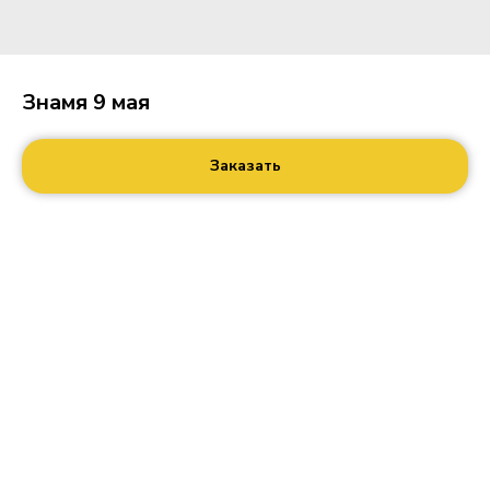
Знамя 9 мая
Заказать